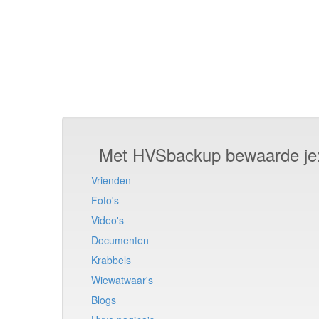
Met HVSbackup bewaarde je
Vrienden
Foto's
Video's
Documenten
Krabbels
Wiewatwaar's
Blogs